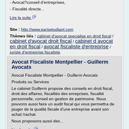
- Avocat?conseil d'entreprises,
- Fiscalité directe...
Lire la suite
Site :
http://www.parisetudiant.com
Thèmes liés :
cabinet d'avocat specialise en droit fiscal
/
cabinet d'avocat droit fiscal
cabinet d avocat
/
en droit fiscal
avocat fiscaliste d'entreprise
/
/
juriste d'entreprise fiscaliste
Avocat Fiscaliste Montpellier - Guillerm
Avocats
Avocat Fiscaliste Montpellier - Guillerm Avocats
Produits ou Services
Le cabinet Guillerm propose des conseils en droit fiscal,
droit des affaires, fiscalités des enreprises, fiscalité
personnelle, conseil en gestion de patrimoine. Nous
pouvons aussi faire un audit fiscal qui vous permettra de
jauger de la qualité fiscale d'une entreprise avant son
achat /rachat.
Nous proposons aussi des...