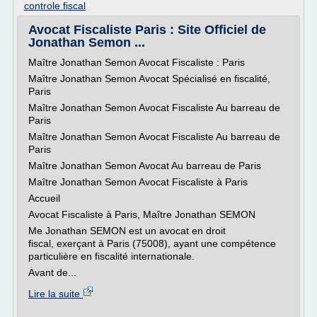
controle fiscal
Avocat Fiscaliste Paris : Site Officiel de
Jonathan Semon ...
Maître Jonathan Semon Avocat Fiscaliste : Paris
Maître Jonathan Semon Avocat Spécialisé en fiscalité,
Paris
Maître Jonathan Semon Avocat Fiscaliste Au barreau de
Paris
Maître Jonathan Semon Avocat Fiscaliste Au barreau de
Paris
Maître Jonathan Semon Avocat Au barreau de Paris
Maître Jonathan Semon Avocat Fiscaliste à Paris
Accueil
Avocat Fiscaliste à Paris, Maître Jonathan SEMON
Me Jonathan SEMON est un avocat en droit
fiscal, exerçant à Paris (75008), ayant une compétence
particulière en fiscalité internationale.
Avant de...
Lire la suite