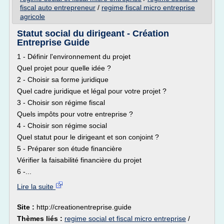
fiscal auto entrepreneur
/
regime fiscal micro entreprise
agricole
Statut social du dirigeant - Création
Entreprise Guide
1 - Définir l'environnement du projet
Quel projet pour quelle idée ?
2 - Choisir sa forme juridique
Quel cadre juridique et légal pour votre projet ?
3 - Choisir son régime fiscal
Quels impôts pour votre entreprise ?
4 - Choisir son régime social
Quel statut pour le dirigeant et son conjoint ?
5 - Préparer son étude financière
Vérifier la faisabilité financière du projet
6 -...
Lire la suite
Site :
http://creationentreprise.guide
Thèmes liés :
regime social et fiscal micro entreprise
/