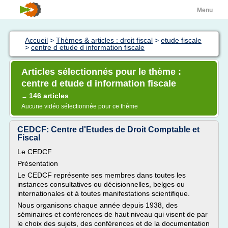
Menu
Accueil
>
Thèmes & articles : droit fiscal
>
etude fiscale
>
centre d etude d information fiscale
Articles sélectionnés pour le thème :
centre d etude d information fiscale
146 articles
→
Aucune vidéo sélectionnée pour ce thème
CEDCF: Centre d'Etudes de Droit Comptable et
Fiscal
Le CEDCF
Présentation
Le CEDCF représente ses membres dans toutes les
instances consultatives ou décisionnelles, belges ou
internationales et à toutes manifestations scientifique.
Nous organisons chaque année depuis 1938, des
séminaires et conférences de haut niveau qui visent de par
le choix des sujets, des conférences et de la documentation