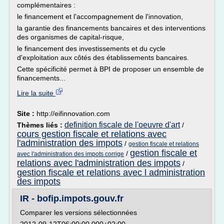
complémentaires :
le financement et l'accompagnement de l'innovation,
la garantie des financements bancaires et des interventions
des organismes de capital-risque,
le financement des investissements et du cycle
d'exploitation aux côtés des établissements bancaires.
Cette spécificité permet à BPI de proposer un ensemble de
financements...
Lire la suite
Site :
http://eifinnovation.com
definition fiscale de l'oeuvre d'art
Thèmes liés :
/
cours gestion fiscale et relations avec
l'administration des impots
/
gestion fiscale et relations
gestion fiscale et
/
avec l'administration des impots corrige
relations avec l'administration des impots
/
gestion fiscale et relations avec l administration
des impots
IR - bofip.impots.gouv.fr
Comparer les versions sélectionnées