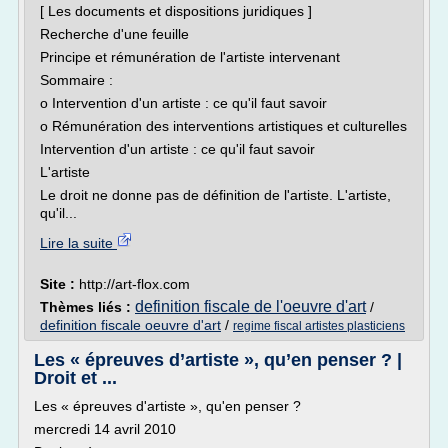
[ Les documents et dispositions juridiques ]
Recherche d'une feuille
Principe et rémunération de l'artiste intervenant
Sommaire :
o Intervention d'un artiste : ce qu'il faut savoir
o Rémunération des interventions artistiques et culturelles
Intervention d'un artiste : ce qu'il faut savoir
L'artiste
Le droit ne donne pas de définition de l'artiste. L'artiste,
qu'il...
Lire la suite
Site :
http://art-flox.com
definition fiscale de l'oeuvre d'art
Thèmes liés :
/
definition fiscale oeuvre d'art
/
regime fiscal artistes plasticiens
Les « épreuves d’artiste », qu’en penser ? |
Droit et ...
Les « épreuves d'artiste », qu'en penser ?
mercredi 14 avril 2010