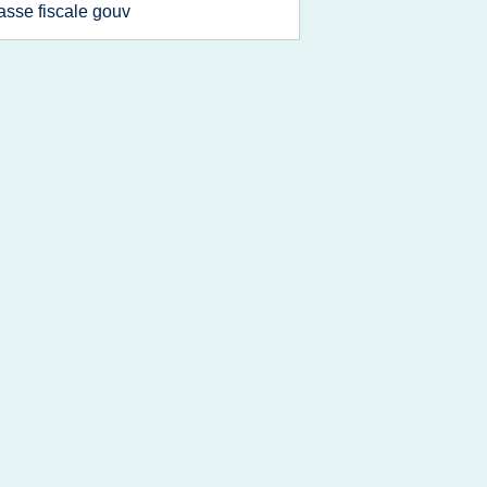
iasse fiscale gouv